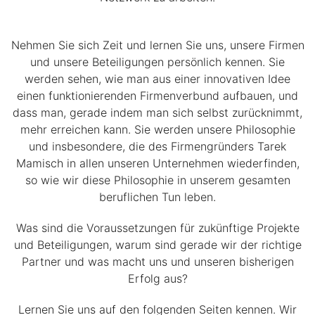
Nehmen Sie sich Zeit und lernen Sie uns, unsere Firmen
und unsere Beteiligungen persönlich kennen. Sie
werden sehen, wie man aus einer innovativen Idee
einen funktionierenden Firmenverbund aufbauen, und
dass man, gerade indem man sich selbst zurücknimmt,
mehr erreichen kann. Sie werden unsere Philosophie
und insbesondere, die des Firmengründers Tarek
Mamisch in allen unseren Unternehmen wiederfinden,
so wie wir diese Philosophie in unserem gesamten
beruflichen Tun leben.
Was sind die Voraussetzungen für zukünftige Projekte
und Beteiligungen, warum sind gerade wir der richtige
Partner und was macht uns und unseren bisherigen
Erfolg aus?
Lernen Sie uns auf den folgenden Seiten kennen. Wir