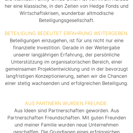
her eine klassische, in den Zeiten von Hedge Fonds und
Wirtschaftskrisen, wunderbar altmodische
Beteiligungsgesellschaft.
BETEILIGUNG BEDEUTET ERFAHRUNG WEITERGEBEN.
Beteiligungen einzugehen, ist für uns nicht nur eine
finanzielle Investition. Gerade in der Weitergabe
unserer langjährigen Erfahrung, der persönliche
Unterstützung im organisatorischen Bereich, einer
gemeinsamen Projektentwicklung und in der bevorzugt
langfristigen Konzeptionierung, sehen wir die Chancen
einer stetig wachsenden und erfolgreichen Beteiligung.
AUS PARTNERN WURDEN FREUNDE.
Aus Ideen sind Partnerschaften geworden. Aus
Partnerschaften Freundschaften. Mit guten Freunden
und meiner Familie wurden neue Unternehmen
geschaffen. Die Grundlagen eines erfolgreichen