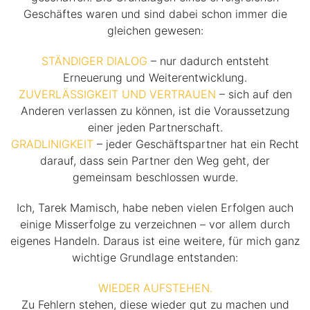
Geschäftes waren und sind dabei schon immer die
gleichen gewesen:
STÄNDIGER DIALOG
– nur dadurch entsteht
Erneuerung und Weiterentwicklung.
ZUVERLÄSSIGKEIT UND VERTRAUEN
– sich auf den
Anderen verlassen zu können, ist die Voraussetzung
einer jeden Partnerschaft.
GRADLINIGKEIT
– jeder Geschäftspartner hat ein Recht
darauf, dass sein Partner den Weg geht, der
gemeinsam beschlossen wurde.
Ich, Tarek Mamisch, habe neben vielen Erfolgen auch
einige Misserfolge zu verzeichnen – vor allem durch
eigenes Handeln. Daraus ist eine weitere, für mich ganz
wichtige Grundlage entstanden:
WIEDER AUFSTEHEN.
Zu Fehlern stehen, diese wieder gut zu machen und