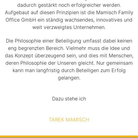
dadurch gestärkt noch erfolgreicher werden.
Aufgebaut auf diesen Prinzipien ist die Mamisch Family
Office GmbH ein ständig wachsendes, innovatives und
weit verzweigtes Unternehmen.
Die Philosophie einer Beteiligung umfasst dabei keinen
eng begrenzten Bereich. Vielmehr muss die Idee und
das Konzept überzeugend sein, und dies mit Menschen,
deren Philosophie der Unseren gleicht. Nur gemeinsam
kann man langfristig durch Beteiligen zum Erfolg
gelangen.
Dazu stehe ich
TAREK MAMISCH