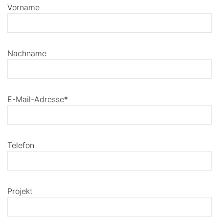
Vorname
Nachname
E-Mail-Adresse*
Telefon
Projekt