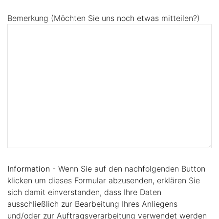
Bemerkung (Möchten Sie uns noch etwas mitteilen?)
Information
- Wenn Sie auf den nachfolgenden Button
klicken um dieses Formular abzusenden, erklären Sie
sich damit einverstanden, dass Ihre Daten
ausschließlich zur Bearbeitung Ihres Anliegens
und/oder zur Auftragsverarbeitung verwendet werden