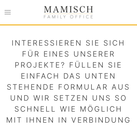
Zum Hauptinhalt springen
INTERESSIEREN SIE SICH
FÜR EINES UNSERER
PROJEKTE? FÜLLEN SIE
EINFACH DAS UNTEN
STEHENDE FORMULAR AUS
UND WIR SETZEN UNS SO
SCHNELL WIE MÖGLICH
MIT IHNEN IN VERBINDUNG