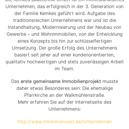
Unternehmen, das erfolgreich in der 3. Generation von
der Familie Kemkes geführt wird. Aufgabe des
traditionsreichen Unternehmens war und ist die
Instandhaltung, Modernisierung und der Neubau von
Gewerbe – und Wohnimmobilien, von der Entwicklung
eines Konzepts bis hin zur schlüsselfertigen
Umsetzung. Der große Erfolg des Unternehmens
basiert seit jeher auf einer kundenorientierten,
qualitativ hochwertigen und stets zuverlässigen Arbeit
im Team.
Das
erste gemeinsame Immobilienprojekt
musste
daher etwas Besonderes sein: Die ehemalige
Pfarrkirche an der Walkmühlenstraße.
Mehr erfahren Sie auf der Internetseite des
Unternehmens:
http://www.mkimmoinvest.de/Unternehmen