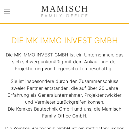
Zum Hauptinhalt springen
DIE MK IMMO INVEST GMBH
Die MK IMMO INVEST GMBH ist ein Unternehmen, das
sich schwerpunktmäßig mit dem Ankauf und der
Projektierung von Liegenschaften beschäftigt.
Sie ist insbesondere durch den Zusammenschluss
zweier Partner entstanden, die auf über 20 Jahre
Erfahrung als Generalunternehmer, Projektentwickler
und Vermieter zurückgreifen können.
Die Kemkes Bautechnik GmbH und uns, die Mamisch
Family Office GmbH.
Die Kemkes Bautechnik GmbH ist ein mittelständisches