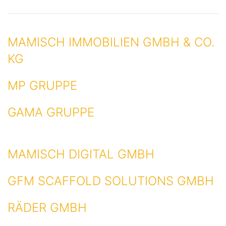
MAMISCH IMMOBILIEN GMBH & CO.
KG
MP GRUPPE
GAMA GRUPPE
MAMISCH DIGITAL GMBH
GFM SCAFFOLD SOLUTIONS GMBH
RÄDER GMBH